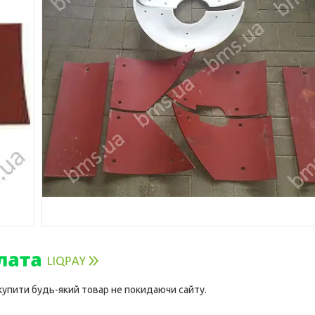
 купити будь-який товар не покидаючи сайту.