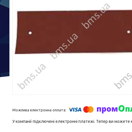
У компанії підключені електронні платежі. Тепер ви можете