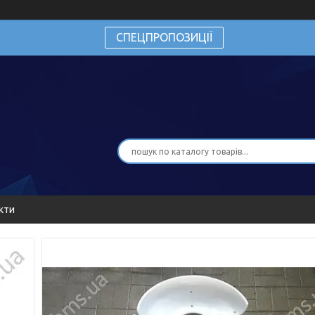
СПЕЦПРОПОЗИЦІЇ
кти