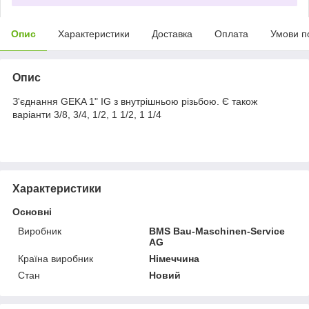
Опис
Характеристики
Доставка
Оплата
Умови п
Опис
З'єднання GEKA 1" IG з внутрішньою різьбою. Є також
варіанти 3/8, 3/4, 1/2, 1 1/2, 1 1/4
Характеристики
Основні
Виробник
BMS Bau-Maschinen-Service
AG
Країна виробник
Німеччина
Стан
Новий