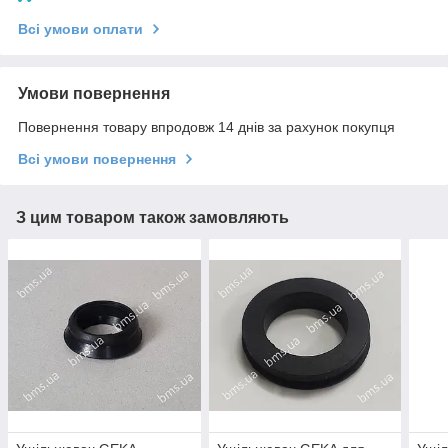
Всі умови оплати
Умови повернення
Повернення товару впродовж 14 днів за рахунок покупця
Всі умови повернення
З цим товаром також замовляють