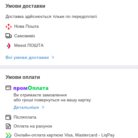
Умови доставки
Доставка здійснюється тільки по передоплаті.
Нова Пошта
Самовивіз
Meest ПОШТА
Всі умови доставки
Умови оплати
Ви отримаєте замовлення
або гроші повернуться на вашу картку
Детальніше
Післяплата
Оплата на рахунок
Онлайн-оплата карткою Visa, Mastercard - LiqPay