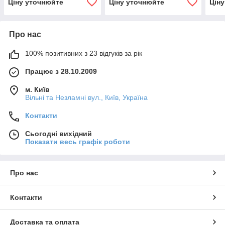
Ціну уточнюйте
Ціну уточнюйте
Цін
Про нас
100% позитивних з 23 відгуків за рік
Працює з 28.10.2009
м. Київ
Вільні та Незламні вул., Київ, Україна
Контакти
Сьогодні вихідний
Показати весь графік роботи
Про нас
Контакти
Доставка та оплата