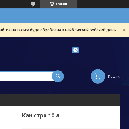
Кошик
ний. Ваша заявка буде оброблена в найближчий робочий день.
Кошик
Каністра 10 л