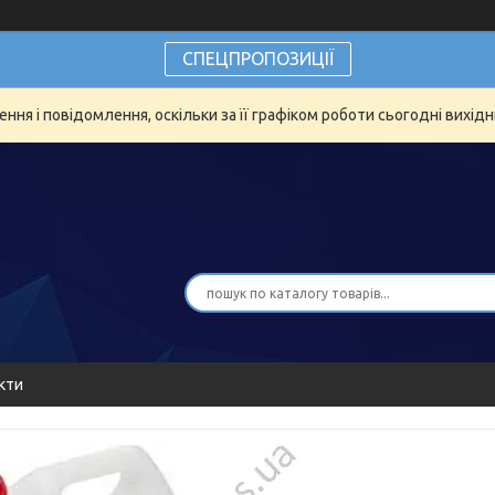
СПЕЦПРОПОЗИЦІЇ
ня і повідомлення, оскільки за її графіком роботи сьогодні вихід
кти