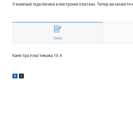
У компанії підключені електронні платежі. Тепер ви можете
Опис
Каністра пластикова 10 л