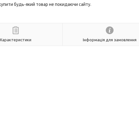
 купити будь-який товар не покидаючи сайту.
Характеристики
Інформація для замовлення