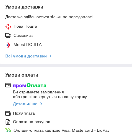
Умови доставки
Доставка здійснюється тільки по передоплаті.
Нова Пошта
Самовивіз
Meest ПОШТА
Всі умови доставки
Умови оплати
Ви отримаєте замовлення
або гроші повернуться на вашу картку
Детальніше
Післяплата
Оплата на рахунок
Онлайн-оплата карткою Visa, Mastercard - LiqPay