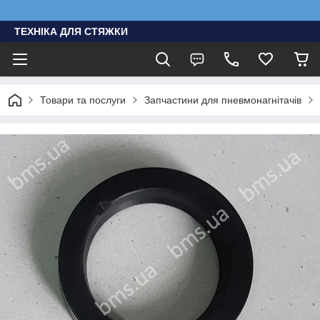
ТЕХНІКА ДЛЯ СТЯЖКИ
Товари та послуги
Запчастини для пневмонагнітачів