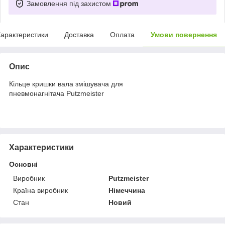
Замовлення під захистом
арактеристики
Доставка
Оплата
Умови повернення
Опис
Кільце кришки вала змішувача для
пневмонагнітача Putzmeister
Характеристики
Основні
Виробник
Putzmeister
Країна виробник
Німеччина
Стан
Новий