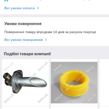
Всі умови оплати
Умови повернення
Повернення товару впродовж 14 днів за рахунок покупця
Всі умови повернення
Подібні товари компанії