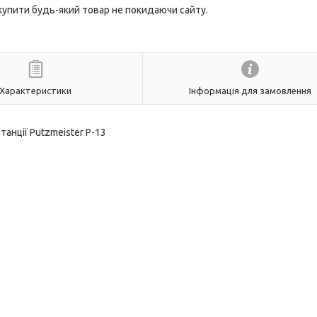
 купити будь-який товар не покидаючи сайту.
Характеристики
Інформація для замовлення
танції Putzmeister Р-13