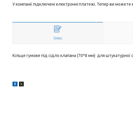
У компанії підключені електронні платежі. Тепер ви можете
Опис
Кільце гумове під сідло клапана (70*8 мм) для штукатурної с