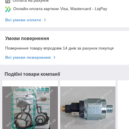
Оплата на рахунок
Онлайн-оплата карткою Visa, Mastercard - LiqPay
Всі умови оплати
Умови повернення
Повернення товару впродовж 14 днів за рахунок покупця
Всі умови повернення
Подібні товари компанії