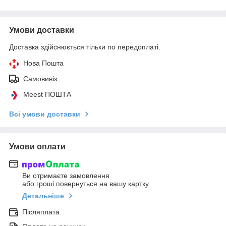
Умови доставки
Доставка здійснюється тільки по передоплаті.
Нова Пошта
Самовивіз
Meest ПОШТА
Всі умови доставки
Умови оплати
Ви отримаєте замовлення
або гроші повернуться на вашу картку
Детальніше
Післяплата