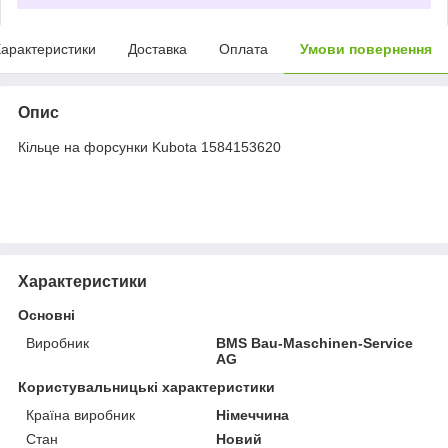
арактеристики
Доставка
Оплата
Умови повернення
Опис
Кільце на форсунки Kubota 1584153620
Характеристики
Основні
Виробник
BMS Bau-Maschinen-Service
AG
Користувальницькі характеристики
Країна виробник
Німеччина
Стан
Новий