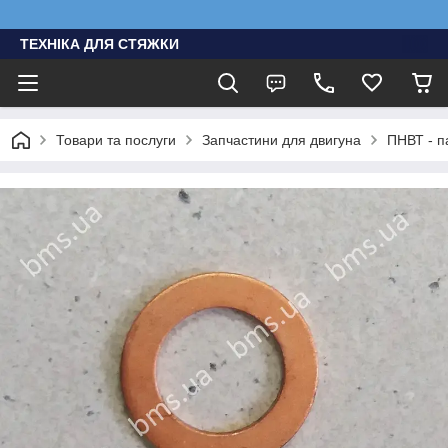
ТЕХНІКА ДЛЯ СТЯЖКИ
Товари та послуги
Запчастини для двигуна
ПНВТ - п