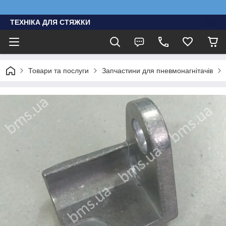
ТЕХНІКА ДЛЯ СТЯЖКИ
Товари та послуги
Запчастини для пневмонагнітачів