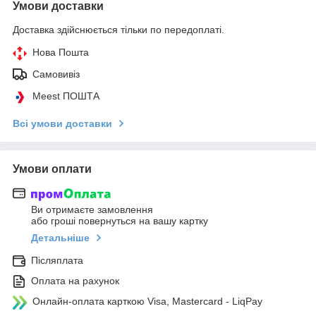
Умови доставки
Доставка здійснюється тільки по передоплаті.
Нова Пошта
Самовивіз
Meest ПОШТА
Всі умови доставки
Умови оплати
Ви отримаєте замовлення
або гроші повернуться на вашу картку
Детальніше
Післяплата
Оплата на рахунок
Онлайн-оплата карткою Visa, Mastercard - LiqPay