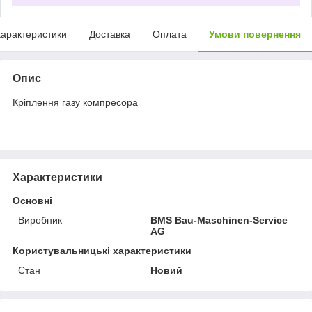
арактеристики
Доставка
Оплата
Умови повернення
Опис
Кріплення газу компресора
Характеристики
Основні
Виробник
BMS Bau-Maschinen-Service
AG
Користувальницькі характеристики
Стан
Новий