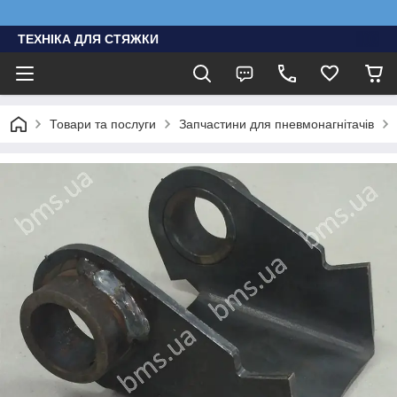
ТЕХНІКА ДЛЯ СТЯЖКИ
Товари та послуги
Запчастини для пневмонагнітачів