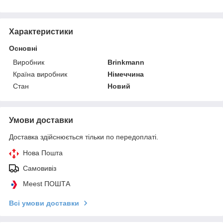
Характеристики
Основні
Виробник
Brinkmann
Країна виробник
Німеччина
Стан
Новий
Умови доставки
Доставка здійснюється тільки по передоплаті.
Нова Пошта
Самовивіз
Meest ПОШТА
Всі умови доставки