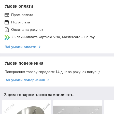
Умови оплати
Пром-оплата
Післяплата
Оплата на рахунок
Онлайн-оплата карткою Visa, Mastercard - LiqPay
Всі умови оплати
Умови повернення
Повернення товару впродовж 14 днів за рахунок покупця
Всі умови повернення
З цим товаром також замовляють