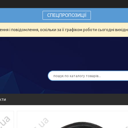
СПЕЦПРОПОЗИЦІЇ
ня і повідомлення, оскільки за її графіком роботи сьогодні вихід
кти