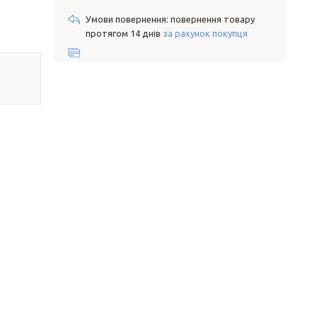
повернення товару
протягом 14 днів
за рахунок покупця