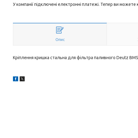
У компанії підключені електронні платежі. Тепер ви можете
Опис
Кріплення кришка стальна для фільтра паливного Deutz BMS 