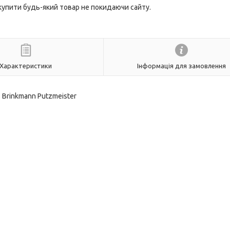
 купити будь-який товар не покидаючи сайту.
Характеристики
Інформація для замовлення
Brinkmann Putzmeister