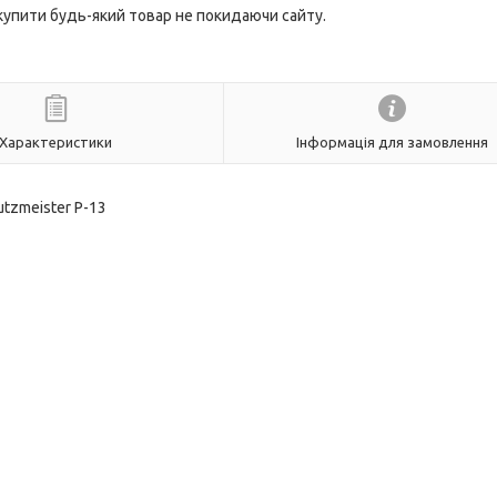
 купити будь-який товар не покидаючи сайту.
Характеристики
Інформація для замовлення
tzmeister Р-13