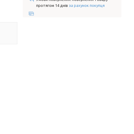
протягом 14 днів
за рахунок покупця