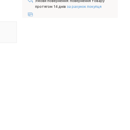
повернення товару
протягом 14 днів
за рахунок покупця