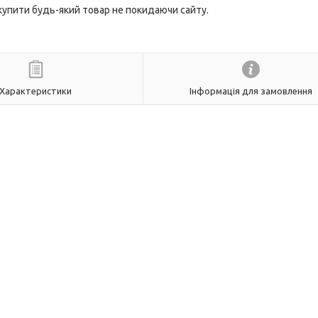
 купити будь-який товар не покидаючи сайту.
Характеристики
Інформація для замовлення