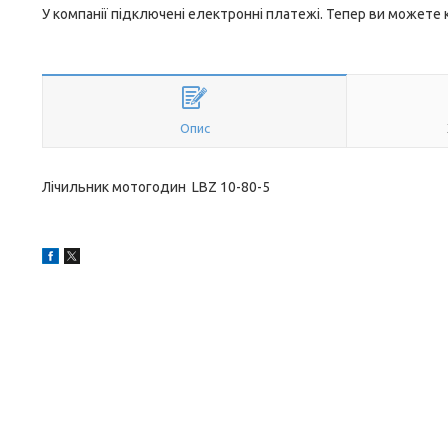
У компанії підключені електронні платежі. Тепер ви можете
Опис
Лічильник мотогодин LBZ 10-80-5