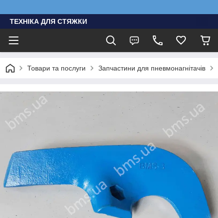
ТЕХНІКА ДЛЯ СТЯЖКИ
Товари та послуги
Запчастини для пневмонагнітачів