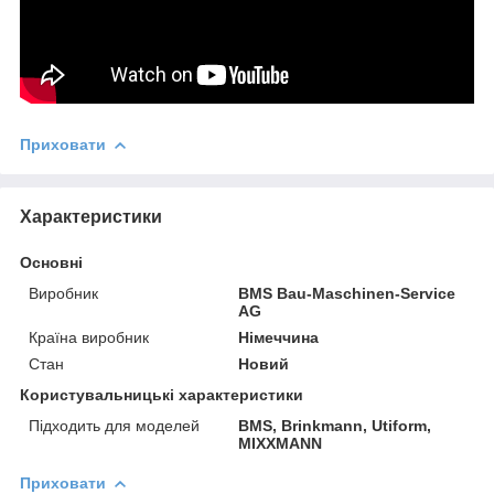
Приховати
Характеристики
Основні
Виробник
BMS Bau-Maschinen-Service
AG
Країна виробник
Німеччина
Стан
Новий
Користувальницькі характеристики
Підходить для моделей
BMS, Brinkmann, Utiform,
MIXXMANN
Приховати