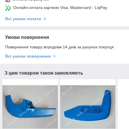
Онлайн-оплата карткою Visa, Mastercard - LiqPay
Всі умови оплати
Умови повернення
Повернення товару впродовж 14 днів за рахунок покупця
Всі умови повернення
З цим товаром також замовляють