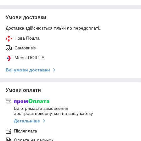
Умови доставки
Доставка здійснюється тільки по передоплаті.
Нова Пошта
Самовивіз
Meest ПОШТА
Всі умови доставки
Умови оплати
Ви отримаєте замовлення
або гроші повернуться на вашу картку
Детальніше
Післяплата
Оплата на рахунок