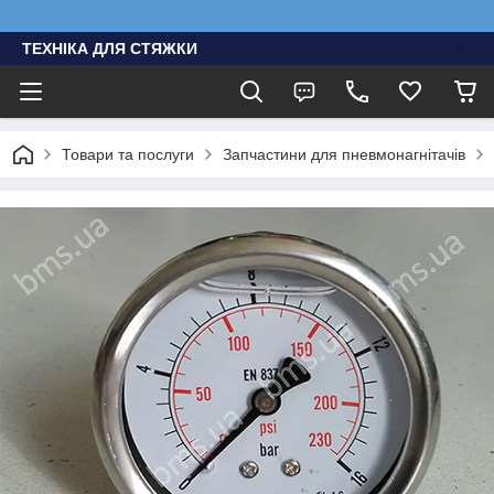
ТЕХНІКА ДЛЯ СТЯЖКИ
Товари та послуги
Запчастини для пневмонагнітачів