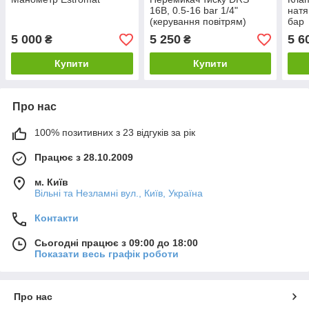
16B, 0.5-16 bar 1/4"
натя
(керування повітрям)
бар
5 000
5 250
5 6
₴
₴
Купити
Купити
Про нас
100% позитивних з 23 відгуків за рік
Працює з 28.10.2009
м. Київ
Вільні та Незламні вул., Київ, Україна
Контакти
Сьогодні працює з 09:00 до 18:00
Показати весь графік роботи
Про нас