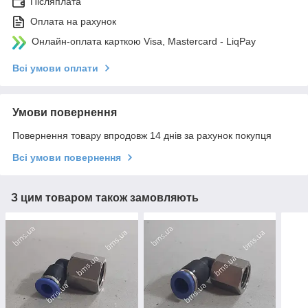
Післяплата
Оплата на рахунок
Онлайн-оплата карткою Visa, Mastercard - LiqPay
Всі умови оплати
Умови повернення
Повернення товару впродовж 14 днів за рахунок покупця
Всі умови повернення
З цим товаром також замовляють