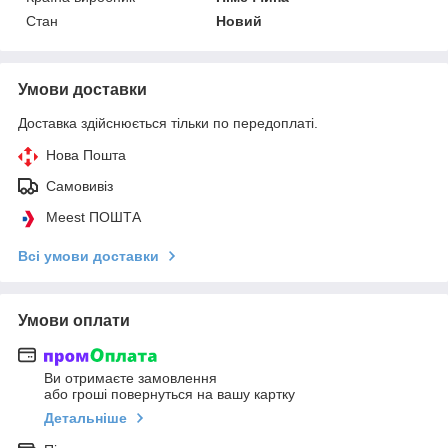
Стан
Новий
Умови доставки
Доставка здійснюється тільки по передоплаті.
Нова Пошта
Самовивіз
Meest ПОШТА
Всі умови доставки
Умови оплати
Ви отримаєте замовлення
або гроші повернуться на вашу картку
Детальніше