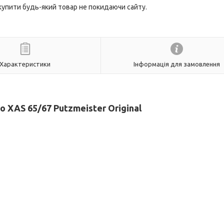
 купити будь-який товар не покидаючи сайту.
Характеристики
Інформація для замовлення
 XAS 65/67 Putzmeister Original