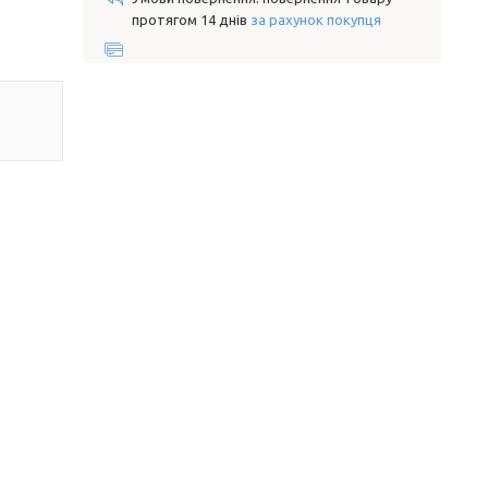
протягом 14 днів
за рахунок покупця