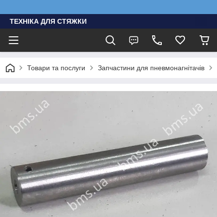
ТЕХНІКА ДЛЯ СТЯЖКИ
Товари та послуги
Запчастини для пневмонагнітачів