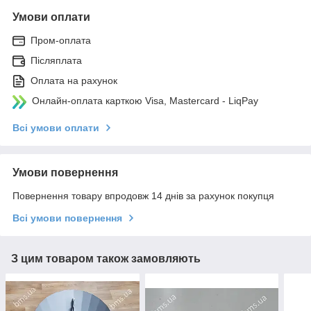
Умови оплати
Пром-оплата
Післяплата
Оплата на рахунок
Онлайн-оплата карткою Visa, Mastercard - LiqPay
Всі умови оплати
Умови повернення
Повернення товару впродовж 14 днів за рахунок покупця
Всі умови повернення
З цим товаром також замовляють