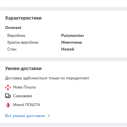
Характеристики
Основні
Виробник
Putzmeister
Країна виробник
Німеччина
Стан
Новий
Умови доставки
Доставка здійснюється тільки по передоплаті.
Нова Пошта
Самовивіз
Meest ПОШТА
Всі умови доставки