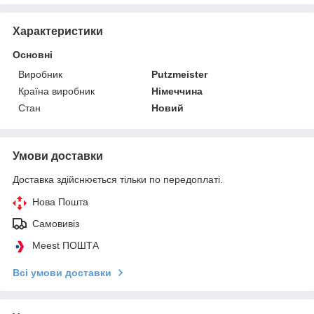
Характеристики
Основні
Виробник
Putzmeister
Країна виробник
Німеччина
Стан
Новий
Умови доставки
Доставка здійснюється тільки по передоплаті.
Нова Пошта
Самовивіз
Meest ПОШТА
Всі умови доставки