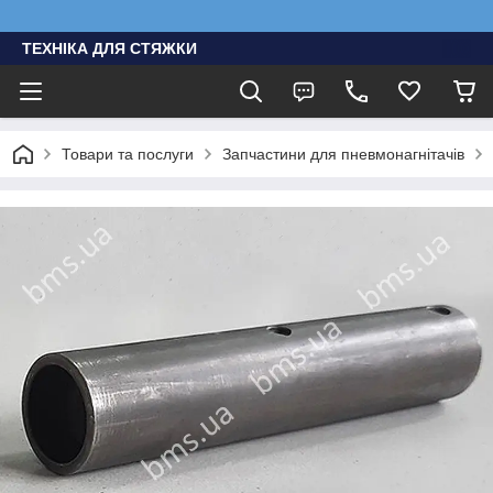
ТЕХНІКА ДЛЯ СТЯЖКИ
Товари та послуги
Запчастини для пневмонагнітачів