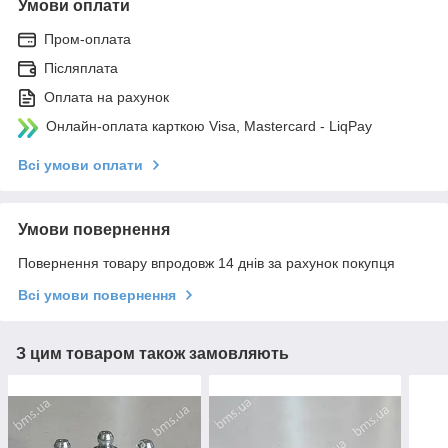
Умови оплати
Пром-оплата
Післяплата
Оплата на рахунок
Онлайн-оплата карткою Visa, Mastercard - LiqPay
Всі умови оплати
Умови повернення
Повернення товару впродовж 14 днів за рахунок покупця
Всі умови повернення
З цим товаром також замовляють