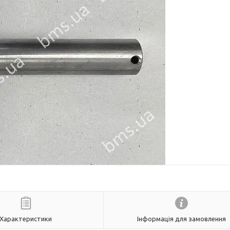
Характеристики
Інформація для замовлення