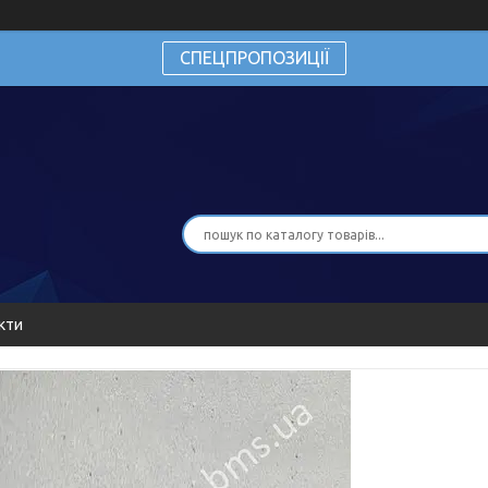
СПЕЦПРОПОЗИЦІЇ
кти