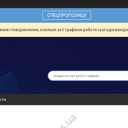
СПЕЦПРОПОЗИЦІЇ
ня і повідомлення, оскільки за її графіком роботи сьогодні вихід
кти