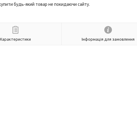
 купити будь-який товар не покидаючи сайту.
Характеристики
Інформація для замовлення