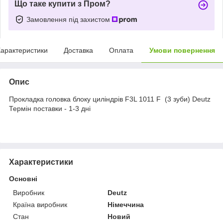
Що таке купити з Пром?
Замовлення під захистом
арактеристики
Доставка
Оплата
Умови повернення
Опис
Прокладка головка блоку циліндрів F3L 1011 F (3 зуби) Deutz
Термін поставки - 1-3 дні
Характеристики
Основні
Виробник
Deutz
Країна виробник
Німеччина
Стан
Новий