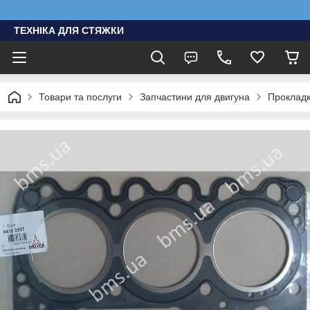
ТЕХНІКА ДЛЯ СТЯЖКИ
Товари та послуги
Запчастини для двигуна
Проклад