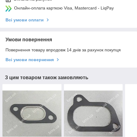
Онлайн-оплата карткою Visa, Mastercard - LiqPay
Всі умови оплати
Умови повернення
Повернення товару впродовж 14 днів за рахунок покупця
Всі умови повернення
З цим товаром також замовляють