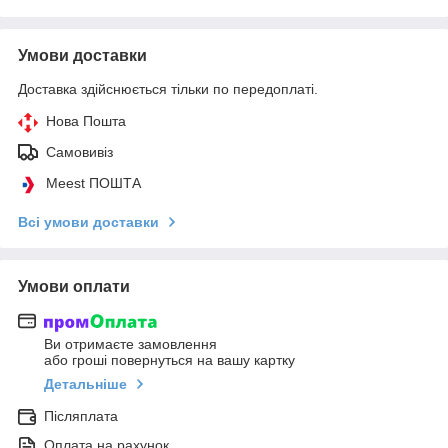
Умови доставки
Доставка здійснюється тільки по передоплаті.
Нова Пошта
Самовивіз
Meest ПОШТА
Всі умови доставки
Умови оплати
Ви отримаєте замовлення
або гроші повернуться на вашу картку
Детальніше
Післяплата
Оплата на рахунок