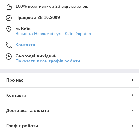
100% позитивних з 23 відгуків за рік
Працює з 28.10.2009
м. Київ
Вільні та Незламні вул., Київ, Україна
Контакти
Сьогодні вихідний
Показати весь графік роботи
Про нас
Контакти
Доставка та оплата
Графік роботи