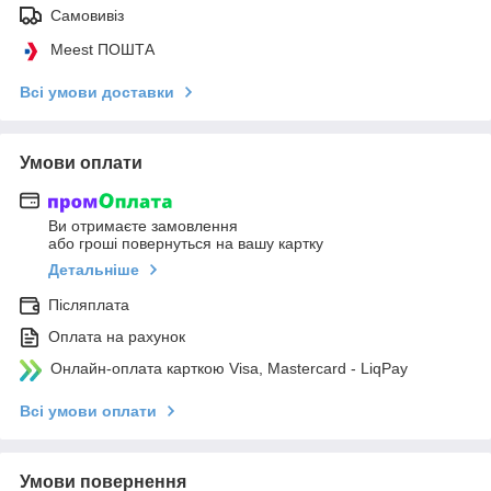
Самовивіз
Meest ПОШТА
Всі умови доставки
Умови оплати
Ви отримаєте замовлення
або гроші повернуться на вашу картку
Детальніше
Післяплата
Оплата на рахунок
Онлайн-оплата карткою Visa, Mastercard - LiqPay
Всі умови оплати
Умови повернення