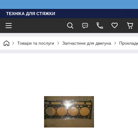
ТЕХНІКА ДЛЯ СТЯЖКИ
Товари та послуги
Запчастини для двигуна
Проклад