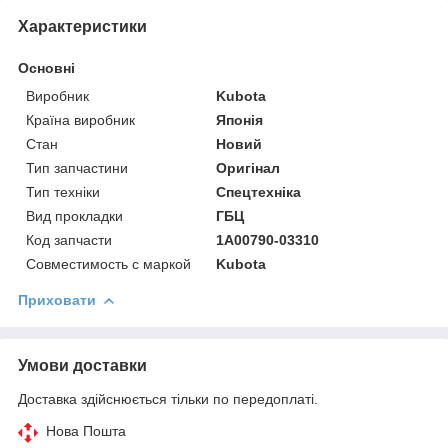
Характеристики
Основні
Виробник
Kubota
Країна виробник
Японія
Стан
Новий
Тип запчастини
Оригінал
Тип техніки
Спецтехніка
Вид прокладки
ГБЦ
Код запчасти
1A00790-03310
Совместимость с маркой
Kubota
Приховати
Умови доставки
Доставка здійснюється тільки по передоплаті.
Нова Пошта