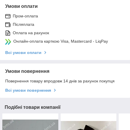
Умови оплати
Пром-оплата
Післяплата
Оплата на рахунок
Онлайн-оплата карткою Visa, Mastercard - LiqPay
Всі умови оплати
Умови повернення
Повернення товару впродовж 14 днів за рахунок покупця
Всі умови повернення
Подібні товари компанії