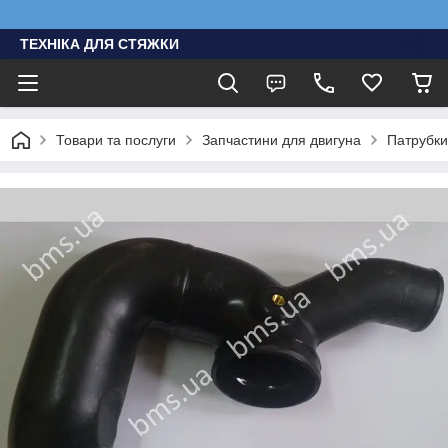
ТЕХНІКА ДЛЯ СТЯЖКИ
Товари та послуги
Запчастини для двигуна
Патрубки