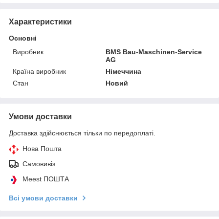
Характеристики
Основні
Виробник
BMS Bau-Maschinen-Service
AG
Країна виробник
Німеччина
Стан
Новий
Умови доставки
Доставка здійснюється тільки по передоплаті.
Нова Пошта
Самовивіз
Meest ПОШТА
Всі умови доставки