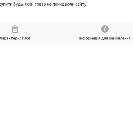
 купити будь-який товар не покидаючи сайту.
Характеристики
Інформація для замовлення