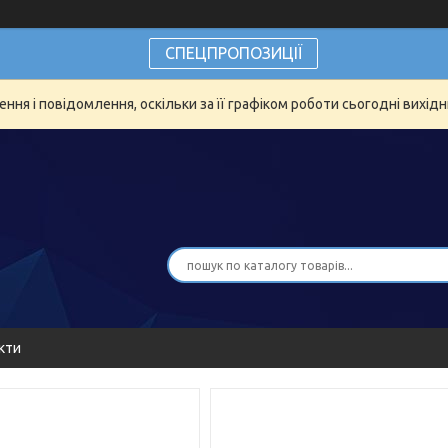
СПЕЦПРОПОЗИЦІЇ
ня і повідомлення, оскільки за її графіком роботи сьогодні вихід
кти