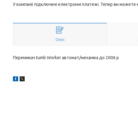
У компанії підключені електронні платежі. Тепер ви можете
Опис
Перемикач tumb Worker автомат/механіка до 2006 р