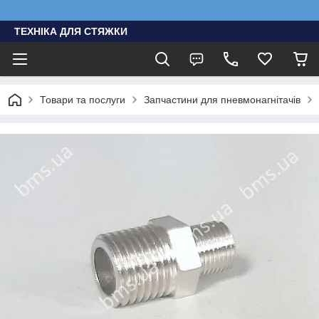
ТЕХНІКА ДЛЯ СТЯЖКИ
Товари та послуги
Запчастини для пневмонагнітачів