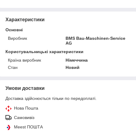
Характеристики
Основні
Виробник
BMS Bau-Maschinen-Service
AG
Користувальницькі характеристики
Країна виробник
Німеччина
Стан
Новий
Умови доставки
Доставка здійснюється тільки по передоплаті.
Нова Пошта
Самовивіз
Meest ПОШТА