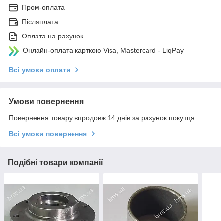
Пром-оплата
Післяплата
Оплата на рахунок
Онлайн-оплата карткою Visa, Mastercard - LiqPay
Всі умови оплати
Умови повернення
Повернення товару впродовж 14 днів за рахунок покупця
Всі умови повернення
Подібні товари компанії