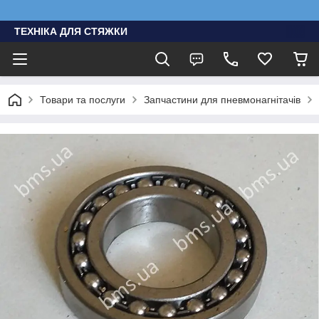
ТЕХНІКА ДЛЯ СТЯЖКИ
Товари та послуги
Запчастини для пневмонагнітачів