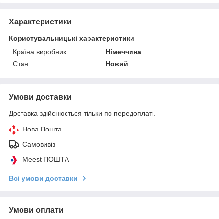
Характеристики
Користувальницькі характеристики
Країна виробник
Німеччина
Стан
Новий
Умови доставки
Доставка здійснюється тільки по передоплаті.
Нова Пошта
Самовивіз
Meest ПОШТА
Всі умови доставки
Умови оплати