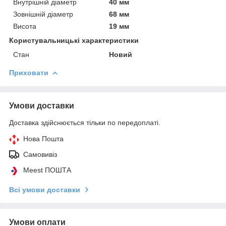
Внутрішній діаметр
40 мм
Зовнішній діаметр
68 мм
Висота
19 мм
Користувальницькі характеристики
Стан
Новий
Приховати
Умови доставки
Доставка здійснюється тільки по передоплаті.
Нова Пошта
Самовивіз
Meest ПОШТА
Всі умови доставки
Умови оплати