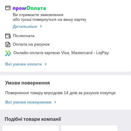
Ви отримаєте замовлення
або гроші повернуться на вашу картку
Детальніше
Післяплата
Оплата на рахунок
Онлайн-оплата карткою Visa, Mastercard - LiqPay
Всі умови оплати
Умови повернення
Повернення товару впродовж 14 днів за рахунок покупця
Всі умови повернення
Подібні товари компанії