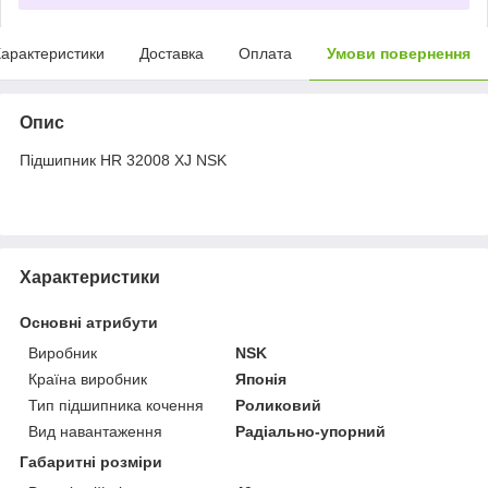
арактеристики
Доставка
Оплата
Умови повернення
Опис
Підшипник HR 32008 XJ NSK
Характеристики
Основні атрибути
Виробник
NSK
Країна виробник
Японія
Тип підшипника кочення
Роликовий
Вид навантаження
Радіально-упорний
Габаритні розміри