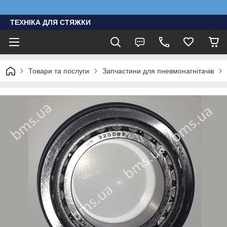
ТЕХНІКА ДЛЯ СТЯЖКИ
Товари та послуги
Запчастини для пневмонагнітачів