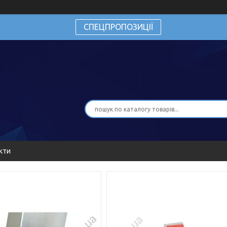
СПЕЦПРОПОЗИЦІЇ
кти