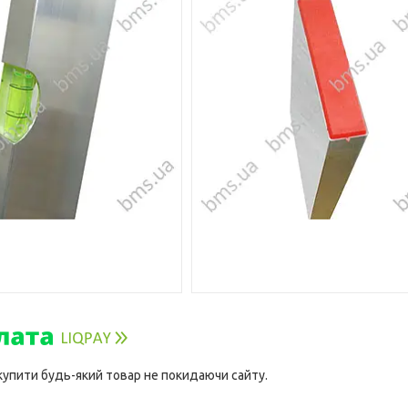
 купити будь-який товар не покидаючи сайту.