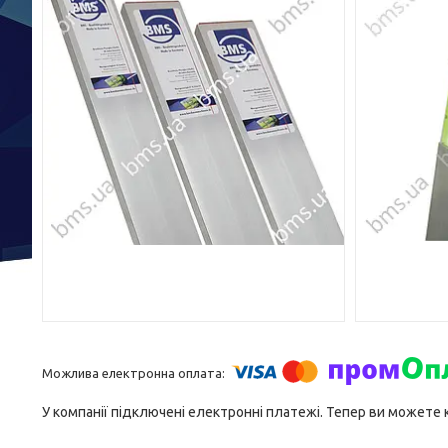
У компанії підключені електронні платежі. Тепер ви можете