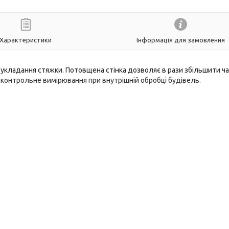
Характеристики
Інформація для замовлення
укладання стяжки. Потовщена стінка дозволяє в рази збільшити ча
 контрольне вимірювання при внутрішній обробці будівель.