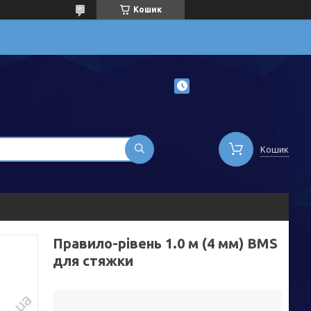
Кошик
Кошик
Правило-рівень 1.0 м (4 мм) BMS
для стяжки