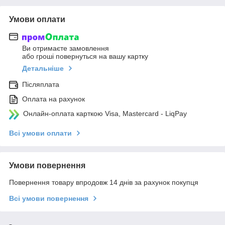
Умови оплати
Ви отримаєте замовлення
або гроші повернуться на вашу картку
Детальніше
Післяплата
Оплата на рахунок
Онлайн-оплата карткою Visa, Mastercard - LiqPay
Всі умови оплати
Умови повернення
Повернення товару впродовж 14 днів за рахунок покупця
Всі умови повернення