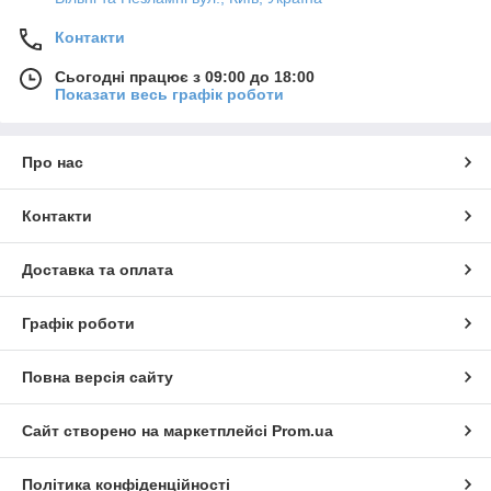
Контакти
Сьогодні працює з 09:00 до 18:00
Показати весь графік роботи
Про нас
Контакти
Доставка та оплата
Графік роботи
Повна версія сайту
Сайт створено на маркетплейсі
Prom.ua
Політика конфіденційності