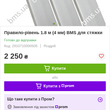
Правило-рівень 1.8 м (4 мм) BMS для стяжки
Готово до відправки
Код: 2910710000505
Роздріб
2 250
₴
Купити
або
Купити з
Що таке купити з Пром?
Замовлення під захистом