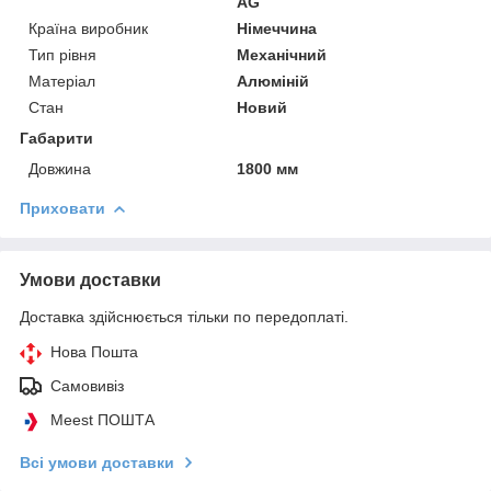
AG
Країна виробник
Німеччина
Тип рівня
Механічний
Матеріал
Алюміній
Стан
Новий
Габарити
Довжина
1800 мм
Приховати
Умови доставки
Доставка здійснюється тільки по передоплаті.
Нова Пошта
Самовивіз
Meest ПОШТА
Всі умови доставки