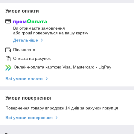
Умови оплати
Ви отримаєте замовлення
або гроші повернуться на вашу картку
Детальніше
Післяплата
Оплата на рахунок
Онлайн-оплата карткою Visa, Mastercard - LiqPay
Всі умови оплати
Умови повернення
Повернення товару впродовж 14 днів за рахунок покупця
Всі умови повернення