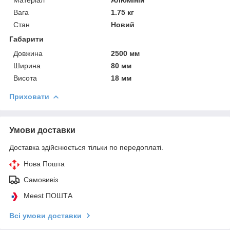
Вага
1.75 кг
Стан
Новий
Габарити
Довжина
2500 мм
Ширина
80 мм
Висота
18 мм
Приховати
Умови доставки
Доставка здійснюється тільки по передоплаті.
Нова Пошта
Самовивіз
Meest ПОШТА
Всі умови доставки