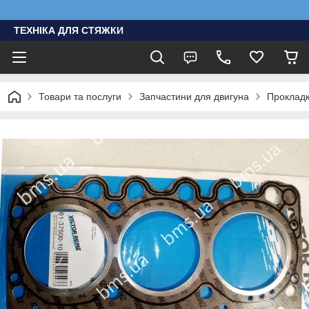
ТЕХНІКА ДЛЯ СТЯЖКИ
Товари та послуги
Запчастини для двигуна
Проклад