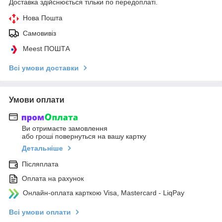
Доставка здійснюється тільки по передоплаті.
Нова Пошта
Самовивіз
Meest ПОШТА
Всі умови доставки
Умови оплати
Ви отримаєте замовлення
або гроші повернуться на вашу картку
Детальніше
Післяплата
Оплата на рахунок
Онлайн-оплата карткою Visa, Mastercard - LiqPay
Всі умови оплати