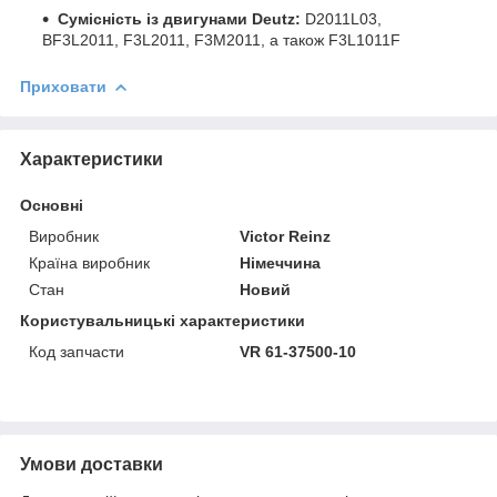
Сумісність із двигунами Deutz:
D2011L03,
BF3L2011, F3L2011, F3M2011, а також F3L1011F
Приховати
Характеристики
Основні
Виробник
Victor Reinz
Країна виробник
Німеччина
Стан
Новий
Користувальницькі характеристики
Код запчасти
VR 61-37500-10
Умови доставки