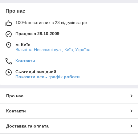
Про нас
100% позитивних з 23 відгуків за рік
Працює з 28.10.2009
м. Київ
Вільні та Незламні вул., Київ, Україна
Контакти
Сьогодні вихідний
Показати весь графік роботи
Про нас
Контакти
Доставка та оплата