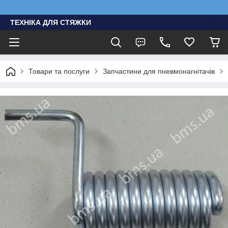
ТЕХНІКА ДЛЯ СТЯЖКИ
Товари та послуги
Запчастини для пневмонагнітачів