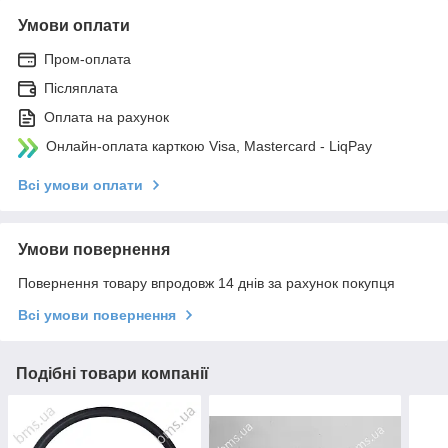
Умови оплати
Пром-оплата
Післяплата
Оплата на рахунок
Онлайн-оплата карткою Visa, Mastercard - LiqPay
Всі умови оплати
Умови повернення
Повернення товару впродовж 14 днів за рахунок покупця
Всі умови повернення
Подібні товари компанії