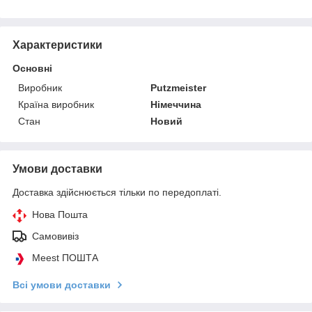
Характеристики
Основні
Виробник
Putzmeister
Країна виробник
Німеччина
Стан
Новий
Умови доставки
Доставка здійснюється тільки по передоплаті.
Нова Пошта
Самовивіз
Meest ПОШТА
Всі умови доставки