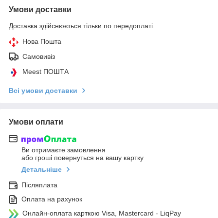
Умови доставки
Доставка здійснюється тільки по передоплаті.
Нова Пошта
Самовивіз
Meest ПОШТА
Всі умови доставки
Умови оплати
Ви отримаєте замовлення
або гроші повернуться на вашу картку
Детальніше
Післяплата
Оплата на рахунок
Онлайн-оплата карткою Visa, Mastercard - LiqPay