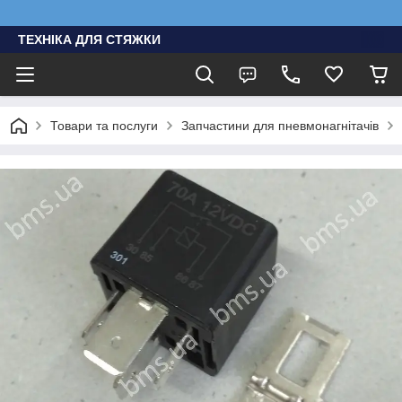
ТЕХНІКА ДЛЯ СТЯЖКИ
Товари та послуги
Запчастини для пневмонагнітачів