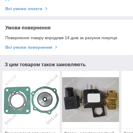
Всі умови оплати
Умови повернення
Повернення товару впродовж 14 днів за рахунок покупця
Всі умови повернення
З цим товаром також замовляють