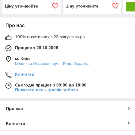
Ціну уточнюйте
Ціну уточнюйте
Про нас
100% позитивних з 23 відгуків за рік
Працює з 28.10.2009
м. Київ
Вільні та Незламні вул., Київ, Україна
Контакти
Сьогодні працює з 09:00 до 18:00
Показати весь графік роботи
Про нас
Контакти