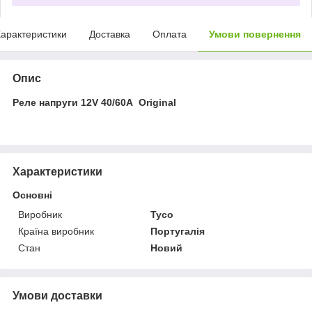
арактеристики
Доставка
Оплата
Умови повернення
Опис
Реле напруги 12V 40/60A Original
Характеристики
Основні
Виробник
Tyco
Країна виробник
Португалія
Стан
Новий
Умови доставки