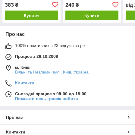
383
240
₴
₴
від
Купити
Купити
Про нас
100% позитивних з 23 відгуків за рік
Працює з 28.10.2009
м. Київ
Вільні та Незламні вул., Київ, Україна
Контакти
Сьогодні працює з 09:00 до 18:00
Показати весь графік роботи
Про нас
Контакти