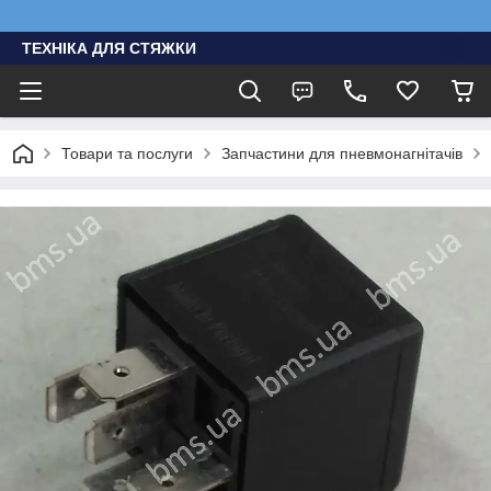
ТЕХНІКА ДЛЯ СТЯЖКИ
Товари та послуги
Запчастини для пневмонагнітачів