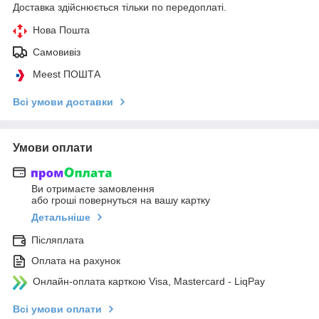
Доставка здійснюється тільки по передоплаті.
Нова Пошта
Самовивіз
Meest ПОШТА
Всі умови доставки
Умови оплати
Ви отримаєте замовлення
або гроші повернуться на вашу картку
Детальніше
Післяплата
Оплата на рахунок
Онлайн-оплата карткою Visa, Mastercard - LiqPay
Всі умови оплати