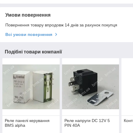
Умови повернення
Повернення товару впродовж 14 днів за рахунок покупця
Всі умови повернення
Подібні товари компанії
Реле панелі керування
Реле напруги DC 12V 5
Конт
BMS alpha
PIN 40A