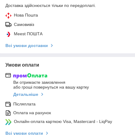
Доставка здійснюється тільки по передоплаті.
Нова Пошта
Самовивіз
Meest ПОШТА
Всі умови доставки
Умови оплати
Ви отримаєте замовлення
або гроші повернуться на вашу картку
Детальніше
Післяплата
Оплата на рахунок
Онлайн-оплата карткою Visa, Mastercard - LiqPay
Всі умови оплати