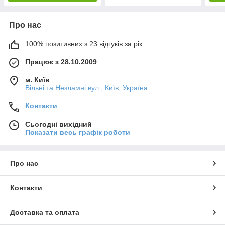
Про нас
100% позитивних з 23 відгуків за рік
Працює з 28.10.2009
м. Київ
Вільні та Незламні вул., Київ, Україна
Контакти
Сьогодні вихідний
Показати весь графік роботи
Про нас
Контакти
Доставка та оплата