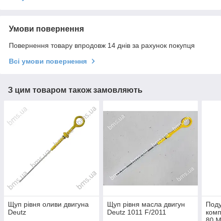
Умови повернення
Повернення товару впродовж 14 днів за рахунок покупця
Всі умови повернення
З цим товаром також замовляють
Щуп рівня оливи двигуна
Щуп рівня масла двигун
Поду
Deutz
Deutz 1011 F/2011
комп
80 