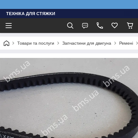
ТЕХНІКА ДЛЯ СТЯЖКИ
Товари та послуги
Запчастини для двигуна
Ремені