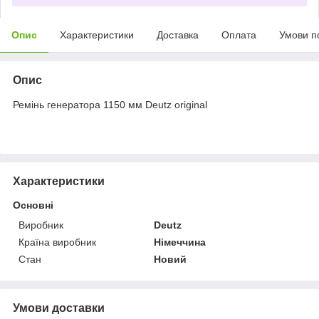
Опис
Характеристики
Доставка
Оплата
Умови п
Опис
Ремінь генератора 1150 мм Deutz original
Характеристики
Основні
Виробник
Deutz
Країна виробник
Німеччина
Стан
Новий
Умови доставки