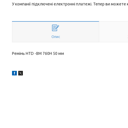
У компанії підключені електронні платежі. Тепер ви можете
Опис
Ремінь HTD -8M 760H 50 мм