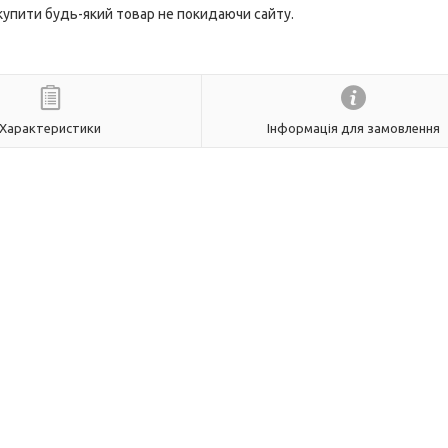
 купити будь-який товар не покидаючи сайту.
Характеристики
Інформація для замовлення