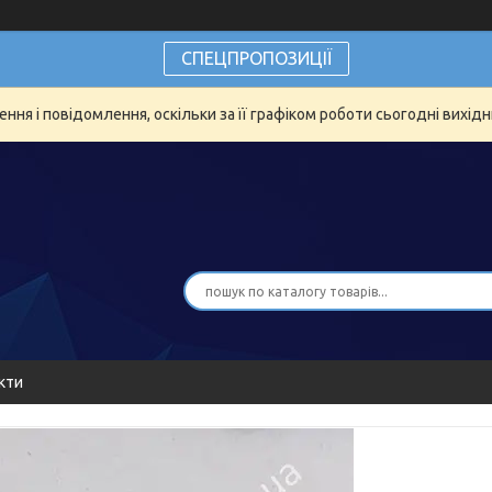
СПЕЦПРОПОЗИЦІЇ
ня і повідомлення, оскільки за її графіком роботи сьогодні вихід
кти