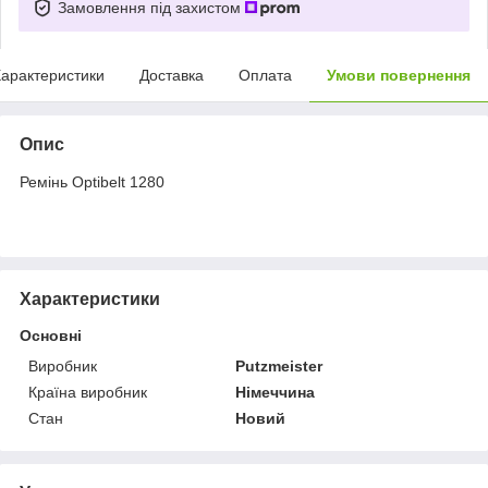
Замовлення під захистом
арактеристики
Доставка
Оплата
Умови повернення
Опис
Ремінь Optibelt 1280
Характеристики
Основні
Виробник
Putzmeister
Країна виробник
Німеччина
Стан
Новий