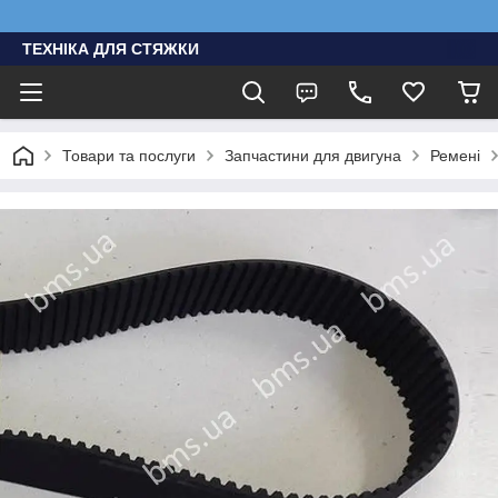
ТЕХНІКА ДЛЯ СТЯЖКИ
Товари та послуги
Запчастини для двигуна
Ремені