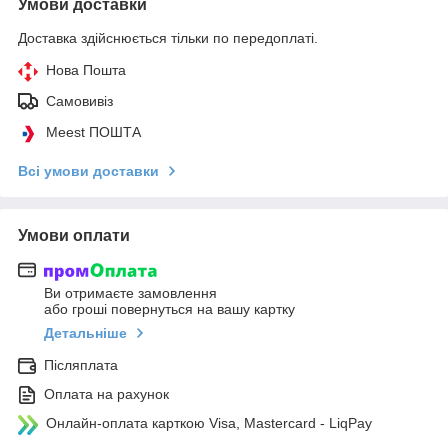
Умови доставки
Доставка здійснюється тільки по передоплаті.
Нова Пошта
Самовивіз
Meest ПОШТА
Всі умови доставки
Умови оплати
Ви отримаєте замовлення
або гроші повернуться на вашу картку
Детальніше
Післяплата
Оплата на рахунок
Онлайн-оплата карткою Visa, Mastercard - LiqPay