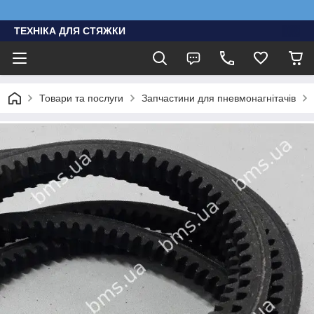
ТЕХНІКА ДЛЯ СТЯЖКИ
Товари та послуги
Запчастини для пневмонагнітачів