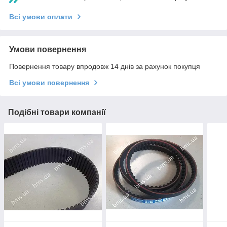
Всі умови оплати
Умови повернення
Повернення товару впродовж 14 днів за рахунок покупця
Всі умови повернення
Подібні товари компанії