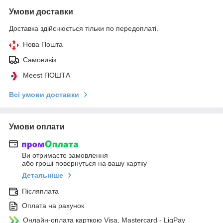
Умови доставки
Доставка здійснюється тільки по передоплаті.
Нова Пошта
Самовивіз
Meest ПОШТА
Всі умови доставки
Умови оплати
Ви отримаєте замовлення
або гроші повернуться на вашу картку
Детальніше
Післяплата
Оплата на рахунок
Онлайн-оплата карткою Visa, Mastercard - LiqPay