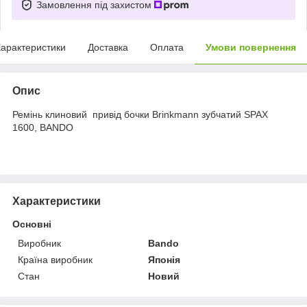
Замовлення під захистом
арактеристики
Доставка
Оплата
Умови повернення
Опис
Ремінь клиновий привід бочки Brinkmann зубчатий SPAX
1600, BANDO
Характеристики
Основні
Виробник
Bando
Країна виробник
Японія
Стан
Новий