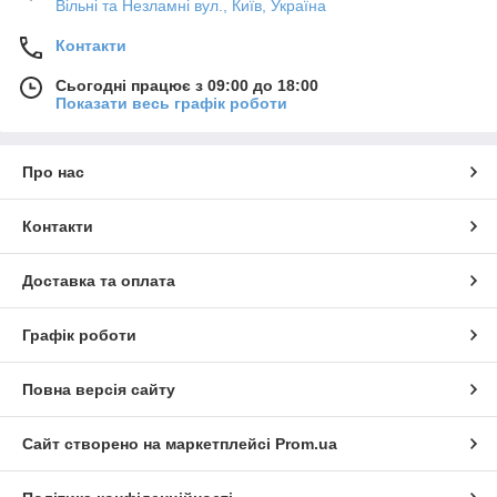
Вільні та Незламні вул., Київ, Україна
Контакти
Сьогодні працює з 09:00 до 18:00
Показати весь графік роботи
Про нас
Контакти
Доставка та оплата
Графік роботи
Повна версія сайту
Сайт створено на маркетплейсі
Prom.ua