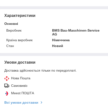
Характеристики
Основні
Виробник
BMS Bau-Maschinen-Service
AG
Країна виробник
Німеччина
Стан
Новий
Умови доставки
Доставка здійснюється тільки по передоплаті.
Нова Пошта
Самовивіз
Meest ПОШТА
Всі умови доставки