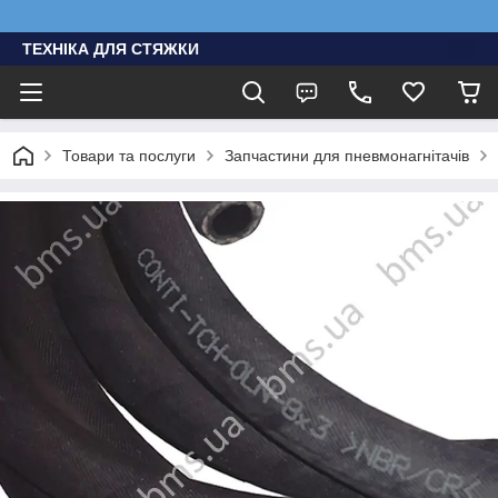
ТЕХНІКА ДЛЯ СТЯЖКИ
Товари та послуги
Запчастини для пневмонагнітачів