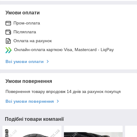
Умови оплати
Пром-оплата
Післяплата
Оплата на рахунок
Онлайн-оплата карткою Visa, Mastercard - LiqPay
Всі умови оплати
Умови повернення
Повернення товару впродовж 14 днів за рахунок покупця
Всі умови повернення
Подібні товари компанії