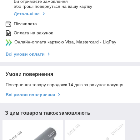
Ви отримаєте замовлення
або гроші повернуться на вашу картку
Детальніше
Післяплата
Оплата на рахунок
Онлайн-оплата карткою Visa, Mastercard - LiqPay
Всі умови оплати
Умови повернення
Повернення товару впродовж 14 днів за рахунок покупця
Всі умови повернення
З цим товаром також замовляють