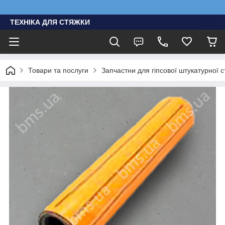
ТЕХНІКА ДЛЯ СТЯЖКИ
Товари та послуги
Запчастни для гіпсової штукатурної с