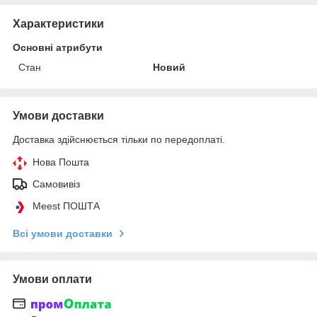
Характеристики
Основні атрибути
Стан
Новий
Умови доставки
Доставка здійснюється тільки по передоплаті.
Нова Пошта
Самовивіз
Meest ПОШТА
Всі умови доставки
Умови оплати