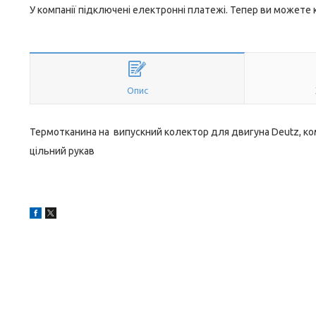
У компанії підключені електронні платежі. Тепер ви можете
Опис
Термотканина на випускний колектор для двигуна Deutz, к
цільний рукав