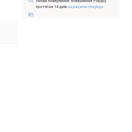
повернення товару
протягом 14 днів
за рахунок покупця