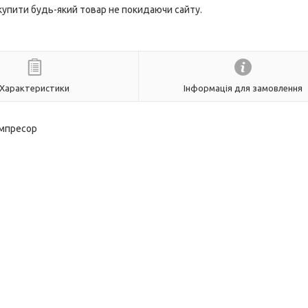
 купити будь-який товар не покидаючи сайту.
Характеристики
Інформація для замовлення
омпресор