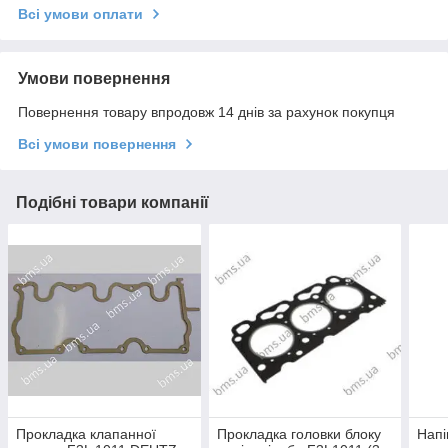
Всі умови оплати
Умови повернення
Повернення товару впродовж 14 днів за рахунок покупця
Всі умови повернення
Подібні товари компанії
Прокладка клапанної
Прокладка головки блоку
Напі