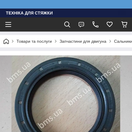
ТЕХНІКА ДЛЯ СТЯЖКИ
Товари та послуги
Запчастини для двигуна
Сальники