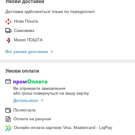
Умови доставки
Доставка здійснюється тільки по передоплаті.
Нова Пошта
Самовивіз
Meest ПОШТА
Всі умови доставки
Умови оплати
Ви отримаєте замовлення
або гроші повернуться на вашу картку
Детальніше
Післяплата
Оплата на рахунок
Онлайн-оплата карткою Visa, Mastercard - LiqPay