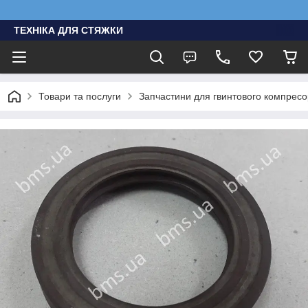
ТЕХНІКА ДЛЯ СТЯЖКИ
Товари та послуги
Запчастини для гвинтового компресо