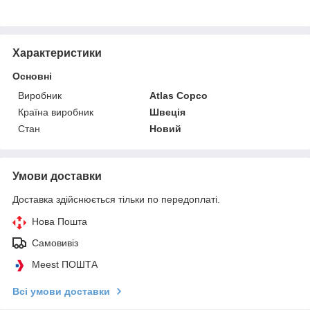
Характеристики
Основні
Виробник
Atlas Copco
Країна виробник
Швеція
Стан
Новий
Умови доставки
Доставка здійснюється тільки по передоплаті.
Нова Пошта
Самовивіз
Meest ПОШТА
Всі умови доставки