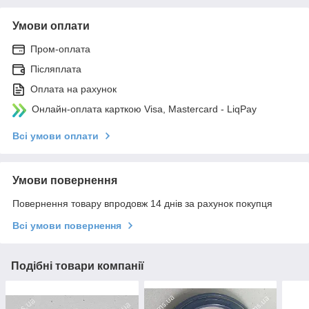
Умови оплати
Пром-оплата
Післяплата
Оплата на рахунок
Онлайн-оплата карткою Visa, Mastercard - LiqPay
Всі умови оплати
Умови повернення
Повернення товару впродовж 14 днів за рахунок покупця
Всі умови повернення
Подібні товари компанії