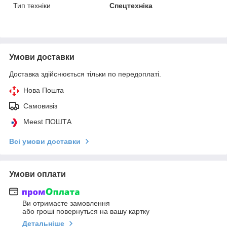
Тип техніки
Спецтехніка
Умови доставки
Доставка здійснюється тільки по передоплаті.
Нова Пошта
Самовивіз
Meest ПОШТА
Всі умови доставки
Умови оплати
Ви отримаєте замовлення
або гроші повернуться на вашу картку
Детальніше