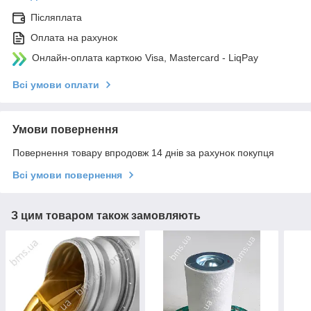
Післяплата
Оплата на рахунок
Онлайн-оплата карткою Visa, Mastercard - LiqPay
Всі умови оплати
Умови повернення
Повернення товару впродовж 14 днів за рахунок покупця
Всі умови повернення
З цим товаром також замовляють