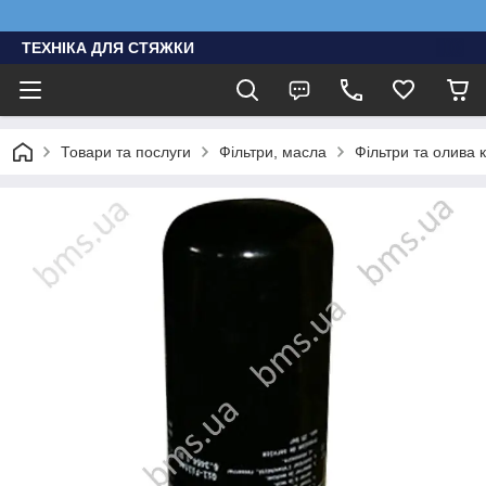
ТЕХНІКА ДЛЯ СТЯЖКИ
Товари та послуги
Фільтри, масла
Фільтри та олива