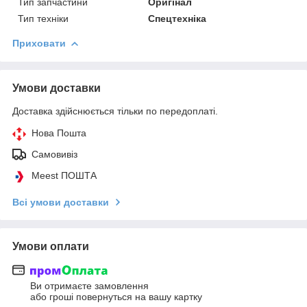
Тип запчастини
Оригінал
Тип техніки
Спецтехніка
Приховати
Умови доставки
Доставка здійснюється тільки по передоплаті.
Нова Пошта
Самовивіз
Meest ПОШТА
Всі умови доставки
Умови оплати
Ви отримаєте замовлення
або гроші повернуться на вашу картку