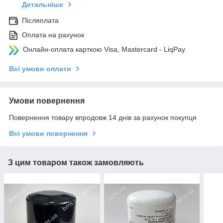
Детальніше
Післяплата
Оплата на рахунок
Онлайн-оплата карткою Visa, Mastercard - LiqPay
Всі умови оплати
Умови повернення
Повернення товару впродовж 14 днів за рахунок покупця
Всі умови повернення
З цим товаром також замовляють