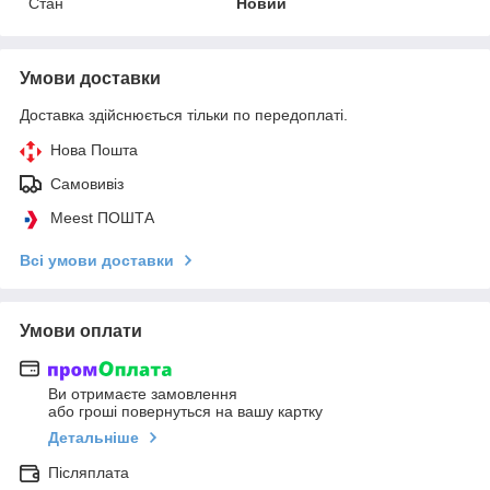
Стан
Новий
Умови доставки
Доставка здійснюється тільки по передоплаті.
Нова Пошта
Самовивіз
Meest ПОШТА
Всі умови доставки
Умови оплати
Ви отримаєте замовлення
або гроші повернуться на вашу картку
Детальніше
Післяплата