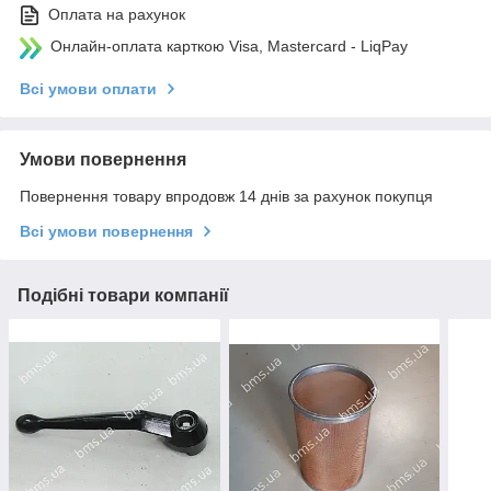
Оплата на рахунок
Онлайн-оплата карткою Visa, Mastercard - LiqPay
Всі умови оплати
Умови повернення
Повернення товару впродовж 14 днів за рахунок покупця
Всі умови повернення
Подібні товари компанії