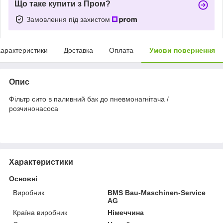
Що таке купити з Пром?
Замовлення під захистом
арактеристики
Доставка
Оплата
Умови повернення
Опис
Фільтр сито в паливний бак до пневмонагнітача /
розчинонасоса
Характеристики
Основні
Виробник
BMS Bau-Maschinen-Service
AG
Країна виробник
Німеччина