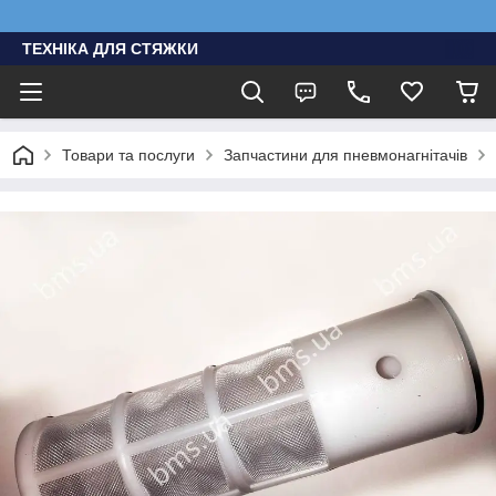
ТЕХНІКА ДЛЯ СТЯЖКИ
Товари та послуги
Запчастини для пневмонагнітачів