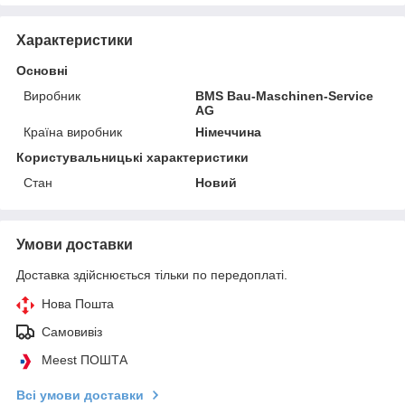
Характеристики
Основні
Виробник
BMS Bau-Maschinen-Service
AG
Країна виробник
Німеччина
Користувальницькі характеристики
Стан
Новий
Умови доставки
Доставка здійснюється тільки по передоплаті.
Нова Пошта
Самовивіз
Meest ПОШТА
Всі умови доставки