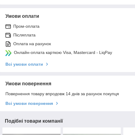
Умови оплати
Пром-оплата
Післяплата
Оплата на рахунок
Онлайн-оплата карткою Visa, Mastercard - LiqPay
Всі умови оплати
Умови повернення
Повернення товару впродовж 14 днів за рахунок покупця
Всі умови повернення
Подібні товари компанії