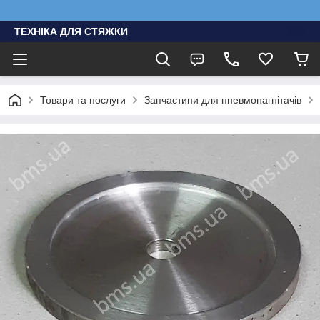
ТЕХНІКА ДЛЯ СТЯЖКИ
Товари та послуги
Запчастини для пневмонагнітачів