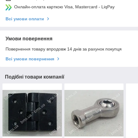
Онлайн-оплата карткою Visa, Mastercard - LiqPay
Всі умови оплати
Умови повернення
Повернення товару впродовж 14 днів за рахунок покупця
Всі умови повернення
Подібні товари компанії