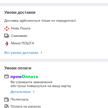
Умови доставки
Доставка здійснюється тільки по передоплаті.
Нова Пошта
Самовивіз
Meest ПОШТА
Всі умови доставки
Умови оплати
Ви отримаєте замовлення
або гроші повернуться на вашу картку
Детальніше
Післяплата
Оплата на рахунок