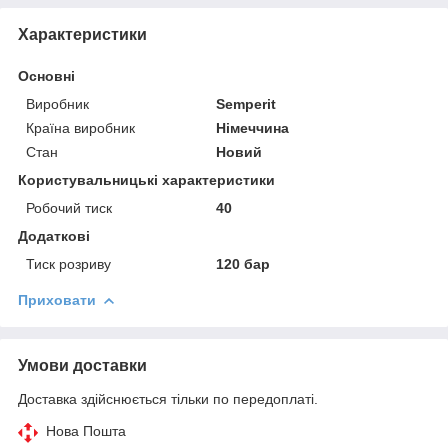
Характеристики
Основні
Виробник
Semperit
Країна виробник
Німеччина
Стан
Новий
Користувальницькі характеристики
Робочий тиск
40
Додаткові
Тиск розриву
120 бар
Приховати
Умови доставки
Доставка здійснюється тільки по передоплаті.
Нова Пошта