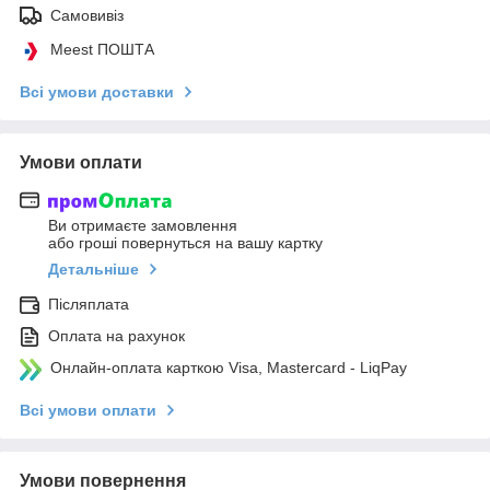
Самовивіз
Meest ПОШТА
Всі умови доставки
Умови оплати
Ви отримаєте замовлення
або гроші повернуться на вашу картку
Детальніше
Післяплата
Оплата на рахунок
Онлайн-оплата карткою Visa, Mastercard - LiqPay
Всі умови оплати
Умови повернення