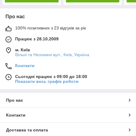
Про нас
100% позитивних з 23 відгуків за рік
Працює з 28.10.2009
м. Київ
Вільні та Незламні вул., Київ, Україна
Контакти
Сьогодні працює з 09:00 до 18:00
Показати весь графік роботи
Про нас
Контакти
Доставка та оплата