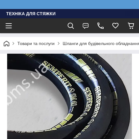
ТЕХНІКА ДЛЯ СТЯЖКИ
Товари та послуги
Шланги для будівельного обладнання