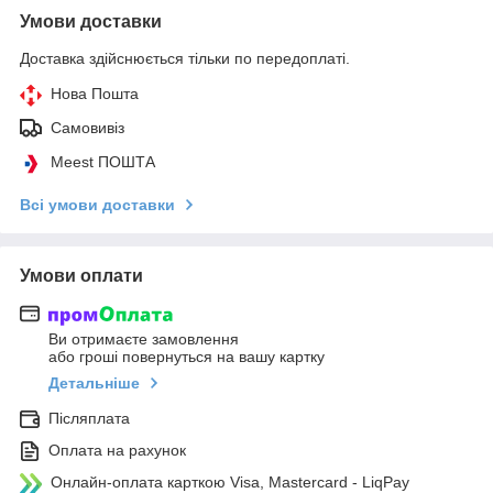
Умови доставки
Доставка здійснюється тільки по передоплаті.
Нова Пошта
Самовивіз
Meest ПОШТА
Всі умови доставки
Умови оплати
Ви отримаєте замовлення
або гроші повернуться на вашу картку
Детальніше
Післяплата
Оплата на рахунок
Онлайн-оплата карткою Visa, Mastercard - LiqPay