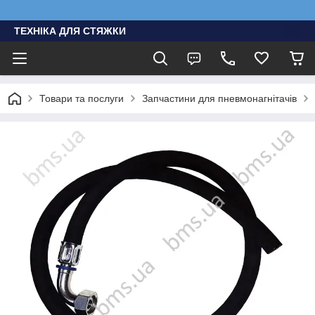
ТЕХНІКА ДЛЯ СТЯЖКИ
Товари та послуги
Запчастини для пневмонагнітачів