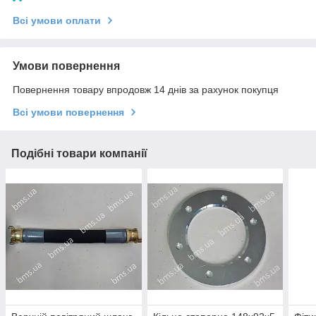
Всі умови оплати
Умови повернення
Повернення товару впродовж 14 днів за рахунок покупця
Всі умови повернення
Подібні товари компанії