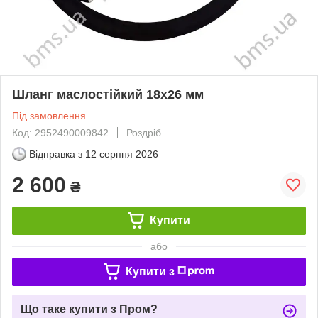
Шланг маслостійкий 18х26 мм
Під замовлення
Код: 2952490009842
Роздріб
Відправка з
12 серпня 2026
2 600
₴
Купити
або
Купити з
Що таке купити з Пром?