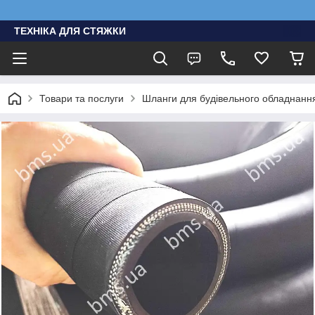
ТЕХНІКА ДЛЯ СТЯЖКИ
Товари та послуги
Шланги для будівельного обладнання