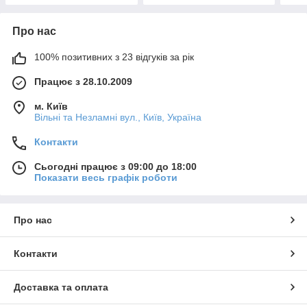
Про нас
100% позитивних з 23 відгуків за рік
Працює з 28.10.2009
м. Київ
Вільні та Незламні вул., Київ, Україна
Контакти
Сьогодні працює з 09:00 до 18:00
Показати весь графік роботи
Про нас
Контакти
Доставка та оплата