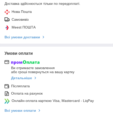
Доставка здійснюється тільки по передоплаті.
Нова Пошта
Самовивіз
Meest ПОШТА
Всі умови доставки
Умови оплати
Ви отримаєте замовлення
або гроші повернуться на вашу картку
Детальніше
Післяплата
Оплата на рахунок
Онлайн-оплата карткою Visa, Mastercard - LiqPay
Всі умови оплати