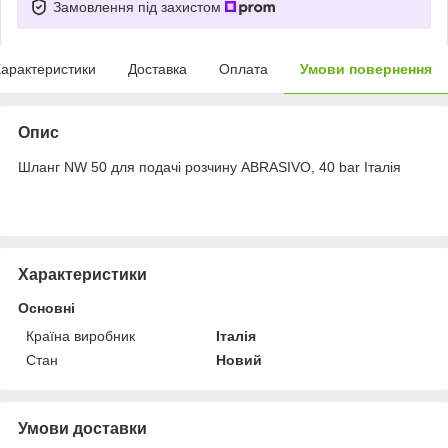
Замовлення під захистом
арактеристики
Доставка
Оплата
Умови повернення
Опис
Шланг NW 50 для подачі розчину ABRASIVO, 40 bar Італія
Характеристики
Основні
Країна виробник
Італія
Стан
Новий
Умови доставки