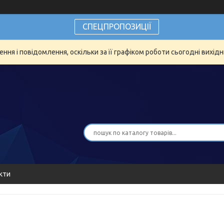
СПЕЦПРОПОЗИЦІЇ
ня і повідомлення, оскільки за її графіком роботи сьогодні вихід
кти