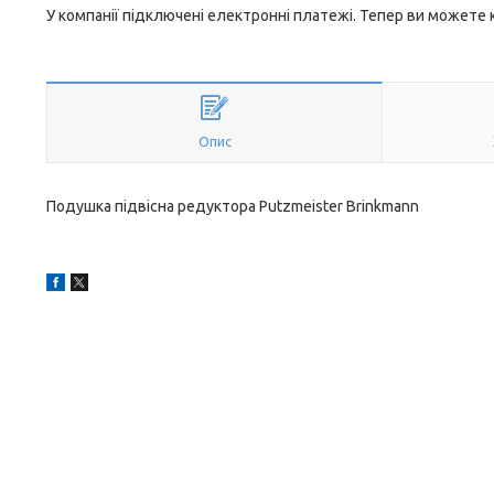
У компанії підключені електронні платежі. Тепер ви можете
Опис
Подушка підвісна редуктора Putzmeister Brinkmann