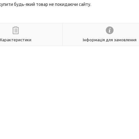
 купити будь-який товар не покидаючи сайту.
Характеристики
Інформація для замовлення